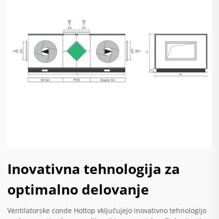
Inovativna tehnologija za
optimalno delovanje
Ventilatorske conde Holtop vključujejo inovativno tehnologijo