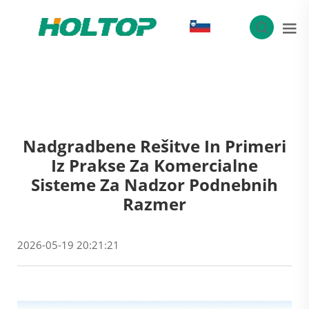
SL
Nadgradbene Rešitve In Primeri
Iz Prakse Za Komercialne
Sisteme Za Nadzor Podnebnih
Razmer
2026-05-19 20:21:21