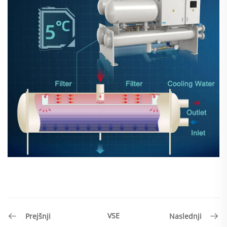
VSE
Prejšnji
Naslednji