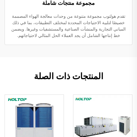
مجموعة منتجات شاملة
تقدم هولتوب مجموعة متنوعة من وحدات معالجة الهواء المصممة
خصيصًا لتلبية الاحتياجات المحددة لمختلف التطبيقات، بما في ذلك
المباني التجارية والمنشآت الصناعية والمستشفيات وغيرها. ويضمن
خط إنتاجها الشامل أن يجد العملاء الحل المثالي لاحتياجاتهم.
المنتجات ذات الصلة