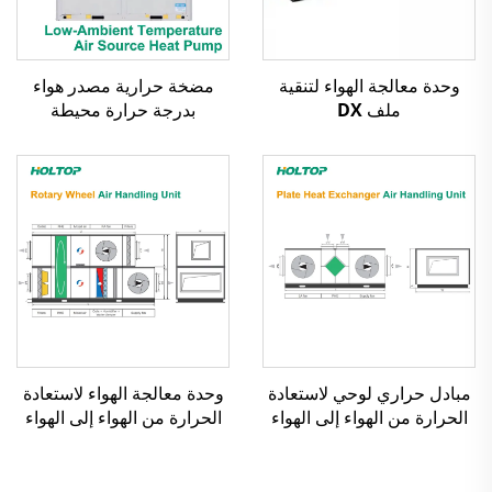
وحدة معالجة الهواء لتنقية
مضخة حرارية مصدر هواء
ملف DX
بدرجة حرارة محيطة
منخفضة، مبرد حلزوني مبرد
بالهواء
مبادل حراري لوحي لاستعادة
وحدة معالجة الهواء لاستعادة
الحرارة من الهواء إلى الهواء
الحرارة من الهواء إلى الهواء
ووحدة معالجة الهواء
بمبادل عجلة دوار