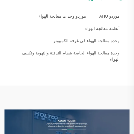
موردو AHU
موردو وحدات معالجة الهواء
أنظمة معالجة الهواء
وحدة معالجة الهواء في غرفة الكمبيوتر
وحدة معالجة الهواء الخاصة بنظام التدفئة والتهوية وتكييف
الهواء