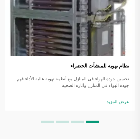
نظام تهوية للمنشآت الخضراء
تحسين جودة الهواء في المنازل مع أنظمة تهوية عالية الأداء فهم
جودة الهواء في المنازل وآثاره الصحية
عرض المزيد