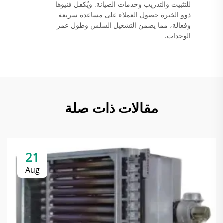
للتثبيت والتدريب وخدمات الصيانة. ويُكفل فنيوها
ذوو الخبرة حصول العملاء على مساعدة سريعة
وفعالة، مما يضمن التشغيل السلس وطول عمر
الوحدات.
مقالات ذات صلة
21
Aug