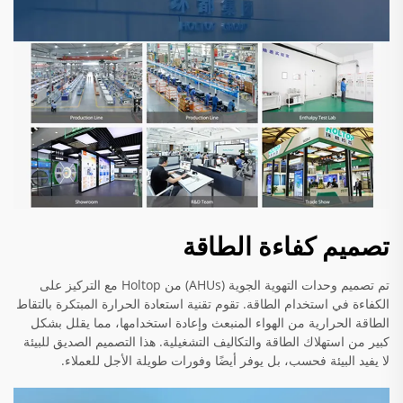
تصميم كفاءة الطاقة
تم تصميم وحدات التهوية الجوية (AHUs) من Holtop مع التركيز على
الكفاءة في استخدام الطاقة. تقوم تقنية استعادة الحرارة المبتكرة بالتقاط
الطاقة الحرارية من الهواء المنبعث وإعادة استخدامها، مما يقلل بشكل
كبير من استهلاك الطاقة والتكاليف التشغيلية. هذا التصميم الصديق للبيئة
لا يفيد البيئة فحسب، بل يوفر أيضًا وفورات طويلة الأجل للعملاء.