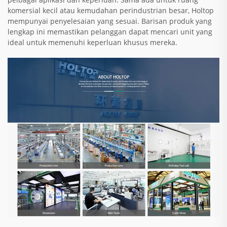
komersial kecil atau kemudahan perindustrian besar, Holtop
mempunyai penyelesaian yang sesuai. Barisan produk yang
lengkap ini memastikan pelanggan dapat mencari unit yang
ideal untuk memenuhi keperluan khusus mereka.