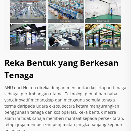
Reka Bentuk yang Berkesan
Tenaga
AHU dari Holtop direka dengan menjadikan kecekapan tenaga
sebagai pertimbangan utama. Teknologi pemulihan haba
yang inovatif menangkap dan mengguna semula tenaga
terma daripada udara ekzos, secara ketara mengurangkan
penggunaan tenaga dan kos operasi. Reka bentuk mesra
alam ini tidak sahaja memberi manfaat kepada persekitaran,
tetapi juga memberikan penjimatan jangka panjang kepada
pelanggan.