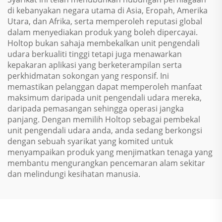
di kebanyakan negara utama di Asia, Eropah, Amerika
Utara, dan Afrika, serta memperoleh reputasi global
dalam menyediakan produk yang boleh dipercayai.
Holtop bukan sahaja membekalkan unit pengendali
udara berkualiti tinggi tetapi juga menawarkan
kepakaran aplikasi yang berketerampilan serta
perkhidmatan sokongan yang responsif. Ini
memastikan pelanggan dapat memperoleh manfaat
maksimum daripada unit pengendali udara mereka,
daripada pemasangan sehingga operasi jangka
panjang. Dengan memilih Holtop sebagai pembekal
unit pengendali udara anda, anda sedang berkongsi
dengan sebuah syarikat yang komited untuk
menyampaikan produk yang menjimatkan tenaga yang
membantu mengurangkan pencemaran alam sekitar
dan melindungi kesihatan manusia.