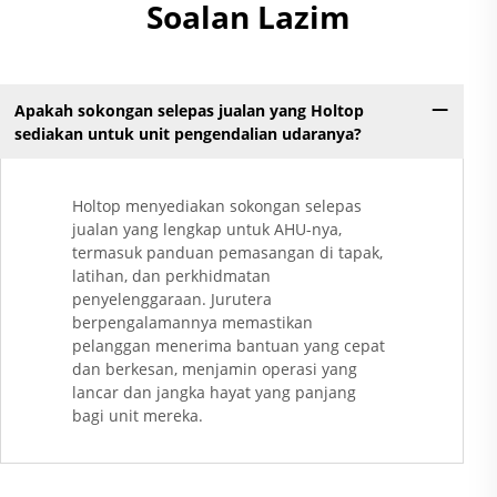
Soalan Lazim
Apakah sokongan selepas jualan yang Holtop
sediakan untuk unit pengendalian udaranya?
Holtop menyediakan sokongan selepas
jualan yang lengkap untuk AHU-nya,
termasuk panduan pemasangan di tapak,
latihan, dan perkhidmatan
penyelenggaraan. Jurutera
berpengalamannya memastikan
pelanggan menerima bantuan yang cepat
dan berkesan, menjamin operasi yang
lancar dan jangka hayat yang panjang
bagi unit mereka.