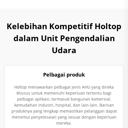
Kelebihan Kompetitif Holtop
dalam Unit Pengendalian
Udara
Pelbagai produk
Holtop menawarkan pelbagai jenis AHU yang direka
khusus untuk memenuhi keperluan tertentu bagi
pelbagai aplikasi, termasuk bangunan komersial,
kemudahan industri, hospital, dan lain-lain. Barisan
produknya yang lengkap memastikan pelanggan dapat
menemui penyelesaian yang sesuai dengan keperluan
mereka.