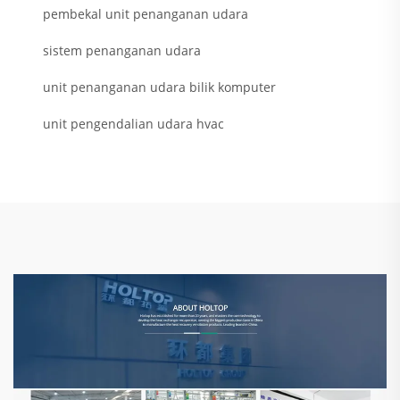
pembekal unit penanganan udara
sistem penanganan udara
unit penanganan udara bilik komputer
unit pengendalian udara hvac