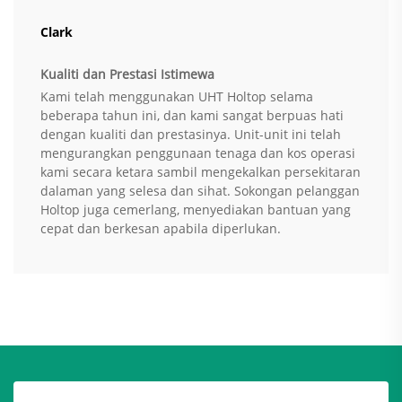
Clark
Kualiti dan Prestasi Istimewa
Kami telah menggunakan UHT Holtop selama
beberapa tahun ini, dan kami sangat berpuas hati
dengan kualiti dan prestasinya. Unit-unit ini telah
mengurangkan penggunaan tenaga dan kos operasi
kami secara ketara sambil mengekalkan persekitaran
dalaman yang selesa dan sihat. Sokongan pelanggan
Holtop juga cemerlang, menyediakan bantuan yang
cepat dan berkesan apabila diperlukan.