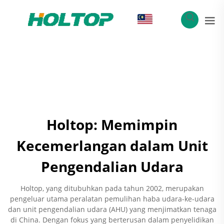
MS
Holtop: Memimpin
Kecemerlangan dalam Unit
Pengendalian Udara
Holtop, yang ditubuhkan pada tahun 2002, merupakan
pengeluar utama peralatan pemulihan haba udara-ke-udara
dan unit pengendalian udara (AHU) yang menjimatkan tenaga
di China. Dengan fokus yang berterusan dalam penyelidikan