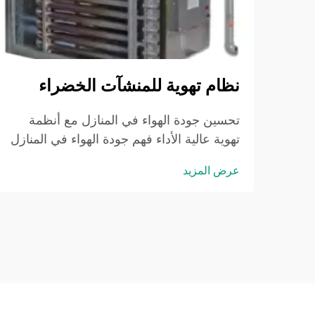
نظام تهوية للمنشآت الخضراء
تحسين جودة الهواء في المنازل مع أنظمة
تهوية عالية الأداء فهم جودة الهواء في المنازل
وآثاره الصحية
عرض المزيد