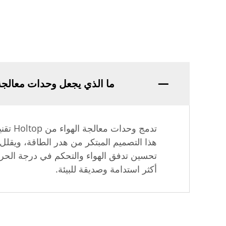
ما الذي يجعل وحدات معالجة الهواء من Holtop فعالة من
تدمج 
هذا التصميم المبتكر من هدر الطاقة، ويقلل
أكثر استدامة وصديقة للبيئة.