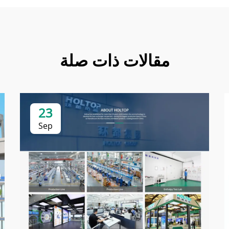
مقالات ذات صلة
23
Sep