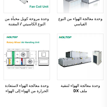
وحدة معالجة الهواء من النوع
وحدة مروحة كويل مخبأة من
القياسي
النوع الكاسيتي / المقننة
وحدة معالجة الهواء لتنقية
وحدة معالجة الهواء لاستعادة
ملف DX
الحرارة من الهواء إلى الهواء
بمبادل عجلة دوار