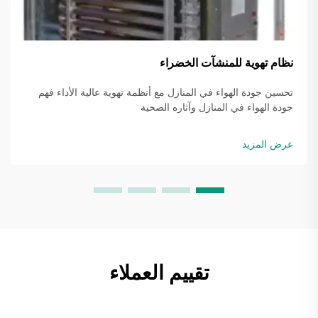
نظام تهوية للمنشآت الخضراء
تحسين جودة الهواء في المنازل مع أنظمة تهوية عالية الأداء فهم
جودة الهواء في المنازل وآثاره الصحية
عرض المزيد
تقييم العملاء