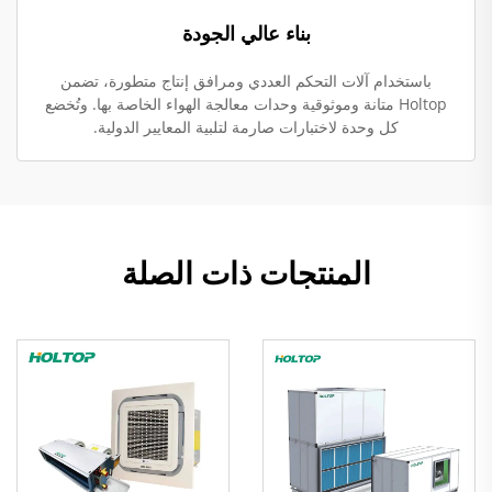
بناء عالي الجودة
باستخدام آلات التحكم العددي ومرافق إنتاج متطورة، تضمن
Holtop متانة وموثوقية وحدات معالجة الهواء الخاصة بها. وتُخضع
كل وحدة لاختبارات صارمة لتلبية المعايير الدولية.
المنتجات ذات الصلة