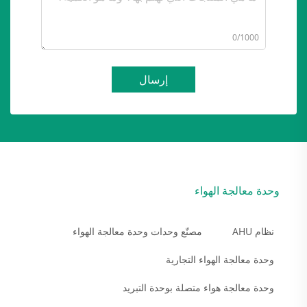
0/1000
إرسال
وحدة معالجة الهواء
نظام AHU
مصنّع وحدات وحدة معالجة الهواء
وحدة معالجة الهواء التجارية
وحدة معالجة هواء متصلة بوحدة التبريد