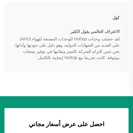
كول
الاعتراف العالمي يقول الكثير
لقد حصلت وحدات Holtop للوحدات المصنعة للهواء (AHU)
على العديد من الشهادات الدولية، وهو دليل على جودتها وأدائها.
نحن نثمن التزام الشركة بالتميز وتفانيها في توفير منتجات
موثوقة. كانت تجربتنا مع Holtop إيجابية بالكامل.
احصل على عرض أسعار مجاني