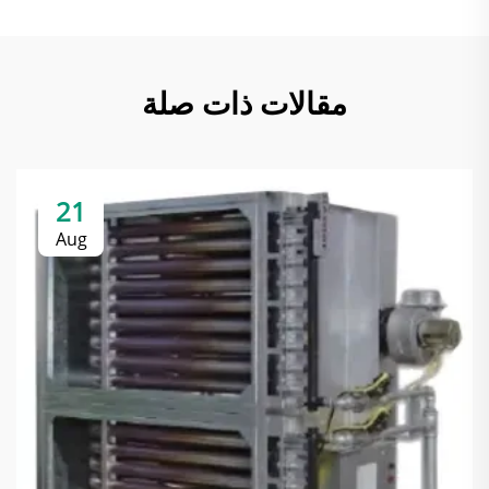
مقالات ذات صلة
21
Aug