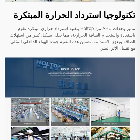
تكنولوجيا استرداد الحرارة المبتكرة
تتميز وحدات AHU من Holtop بتقنية استرداد حراري مبتكرة تقوم
باستعادة واستخدام الطاقة الحرارية، مما يقلل بشكل كبير من استهلاك
الطاقة ويعزز الاستدامة. تضمن هذه التقنية جودة الهواء الداخلي المثلى
مع تقليل الأثر البيئي.