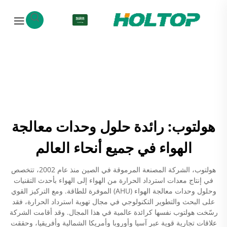
AR
هولتوب: رائدة حلول وحدات معالجة
الهواء في جميع أنحاء العالم
هولتوب، الشركة المصنعة المرموقة في الصين منذ عام 2002، تتخصص
في إنتاج معدات استرداد الحرارة من الهواء إلى الهواء بأحدث التقنيات
وحلول وحدات معالجة الهواء (AHU) الموفرة للطاقة. ومع التركيز القوي
على البحث والتطوير التكنولوجي في مجال تهوية استرداد الحرارة، فقد
رسّخت هولتوب نفسها كرائدة عالمية في هذا المجال. وقد أقامت الشركة
علاقات تجارية قوية عبر آسيا وأوروبا وأمريكا الشمالية وأفريقيا، وحققت