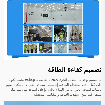
تصميم كفاءة الطاقة
تم تصميم وحدات التعديل الجوي AHUs الخاصة بـ Holtop بحيث تكون
ذات كفاءة في استخدام الطاقة. إن تقنية استعادة الحرارة المبتكرة تقوم
بالتقاط الطاقة الحرارية من الهواء العادم وإعادة استخدامها، مما يقلل
بشكل كبير من استهلاك الطاقة والتكاليف التشغيلية.