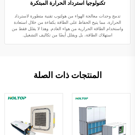
تكنولوجيا استرداد الحرارة المبتكرة
تدمج وحدات معالجة الهواء من هولتوب تقنية متطورة لاسترداد
الحرارة، مما يتيح الحفاظ على الطاقة بكفاءة من خلال استعادة
واستخدام الطاقة الحرارية من هواء العادم. وهذا لا يقلل فقط من
استهلاك الطاقة، بل ويقلل أيضًا من تكاليف التشغيل.
المنتجات ذات الصلة