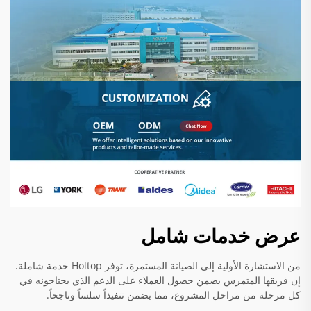
عرض خدمات شامل
من الاستشارة الأولية إلى الصيانة المستمرة، توفر Holtop خدمة شاملة.
إن فريقها المتمرس يضمن حصول العملاء على الدعم الذي يحتاجونه في
كل مرحلة من مراحل المشروع، مما يضمن تنفيذاً سلساً وناجحاً.