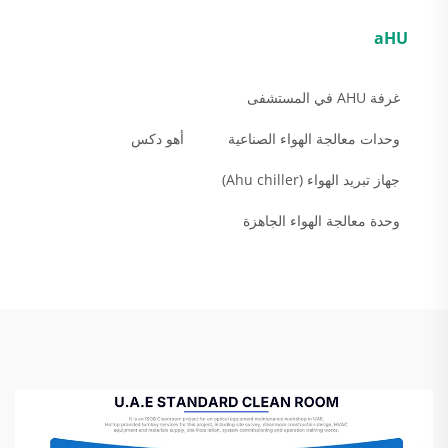
aHU
غرفة AHU في المستشفى
وحدات معالجة الهواء الصناعية
أهو دكس
جهاز تبريد الهواء (Ahu chiller)
وحدة معالجة الهواء الجاهزة