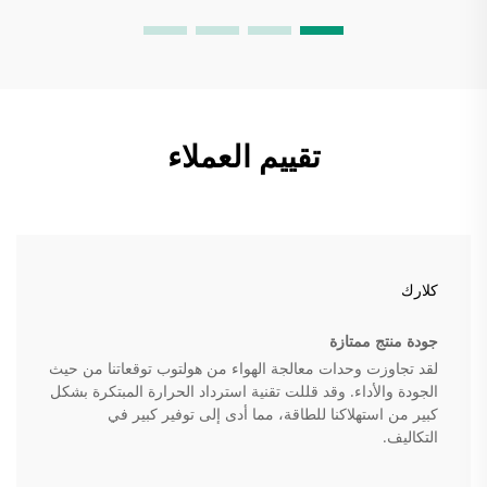
تقييم العملاء
كلارك
جودة منتج ممتازة
لقد تجاوزت وحدات معالجة الهواء من هولتوب توقعاتنا من حيث
الجودة والأداء. وقد قللت تقنية استرداد الحرارة المبتكرة بشكل
كبير من استهلاكنا للطاقة، مما أدى إلى توفير كبير في
التكاليف.