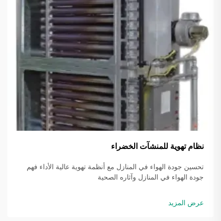
نظام تهوية للمنشآت الخضراء
تحسين جودة الهواء في المنازل مع أنظمة تهوية عالية الأداء فهم
جودة الهواء في المنازل وآثاره الصحية
عرض المزيد