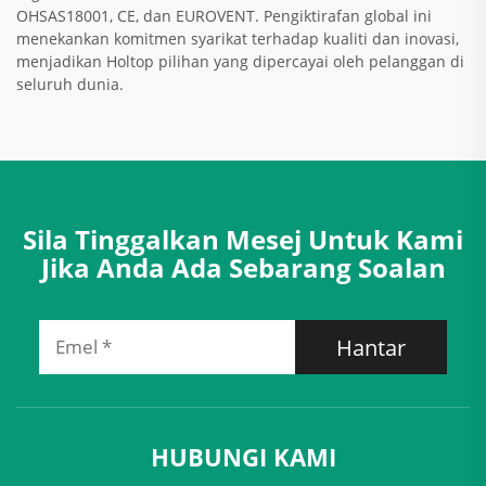
OHSAS18001, CE, dan EUROVENT. Pengiktirafan global ini
menekankan komitmen syarikat terhadap kualiti dan inovasi,
menjadikan Holtop pilihan yang dipercayai oleh pelanggan di
seluruh dunia.
Sila Tinggalkan Mesej Untuk Kami
Jika Anda Ada Sebarang Soalan
Hantar
HUBUNGI KAMI