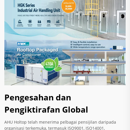
Pengesahan dan
Pengiktirafan Global
AHU Holtop telah menerima pelbagai pensijilan daripada
organisasi terkemuka, termasuk ISO9001, ISO14001,