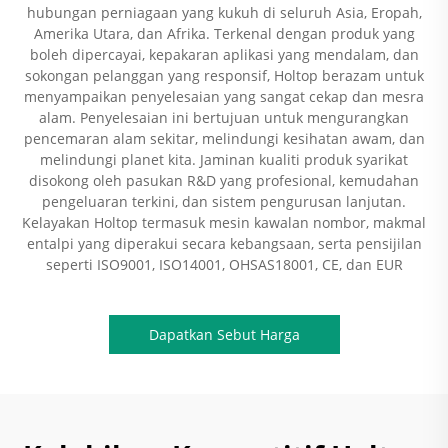
hubungan perniagaan yang kukuh di seluruh Asia, Eropah,
Amerika Utara, dan Afrika. Terkenal dengan produk yang
boleh dipercayai, kepakaran aplikasi yang mendalam, dan
sokongan pelanggan yang responsif, Holtop berazam untuk
menyampaikan penyelesaian yang sangat cekap dan mesra
alam. Penyelesaian ini bertujuan untuk mengurangkan
pencemaran alam sekitar, melindungi kesihatan awam, dan
melindungi planet kita. Jaminan kualiti produk syarikat
disokong oleh pasukan R&D yang profesional, kemudahan
pengeluaran terkini, dan sistem pengurusan lanjutan.
Kelayakan Holtop termasuk mesin kawalan nombor, makmal
entalpi yang diperakui secara kebangsaan, serta pensijilan
seperti ISO9001, ISO14001, OHSAS18001, CE, dan EUR
Dapatkan Sebut Harga