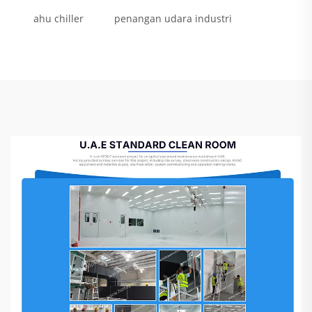
ahu chiller
penangan udara industri