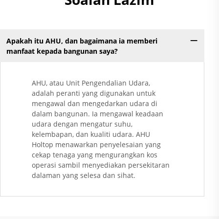
Apakah itu AHU, dan bagaimana ia memberi
manfaat kepada bangunan saya?
AHU, atau Unit Pengendalian Udara,
adalah peranti yang digunakan untuk
mengawal dan mengedarkan udara di
dalam bangunan. Ia mengawal keadaan
udara dengan mengatur suhu,
kelembapan, dan kualiti udara. AHU
Holtop menawarkan penyelesaian yang
cekap tenaga yang mengurangkan kos
operasi sambil menyediakan persekitaran
dalaman yang selesa dan sihat.