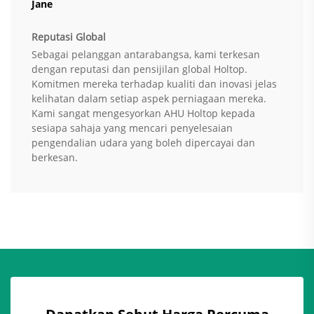
Jane
Reputasi Global
Sebagai pelanggan antarabangsa, kami terkesan
dengan reputasi dan pensijilan global Holtop.
Komitmen mereka terhadap kualiti dan inovasi jelas
kelihatan dalam setiap aspek perniagaan mereka.
Kami sangat mengesyorkan AHU Holtop kepada
sesiapa sahaja yang mencari penyelesaian
pengendalian udara yang boleh dipercayai dan
berkesan.