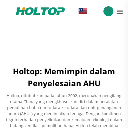
MS
Holtop: Memimpin dalam
Penyelesaian AHU
Holtop, ditubuhkan pada tahun 2002, merupakan pengilang
utama China yang mengkhususkan diri dalam peralatan
pemulihan haba dari udara ke udara dan unit penanganan
udara (AHUs) yang menjimatkan tenaga. Dengan komitmen
teguh terhadap penyelidikan dan kemajuan teknologi dalam
bidang ventilasi pemulihan haba, Holtop telah membina