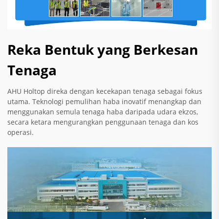
Reka Bentuk yang Berkesan
Tenaga
AHU Holtop direka dengan kecekapan tenaga sebagai fokus
utama. Teknologi pemulihan haba inovatif menangkap dan
menggunakan semula tenaga haba daripada udara ekzos,
secara ketara mengurangkan penggunaan tenaga dan kos
operasi.