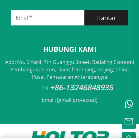
Hantar
HUBUNGI KAMI
Add: No. 5 Yard, 7th Guanggu Street, Badaling Ekonomi
Pembangunan Zon, Daerah Yanqing, Beijing, China
Pusat Pemasaran Antarabangsa
+86-13246848935
Tel:
Email:
[email protected]