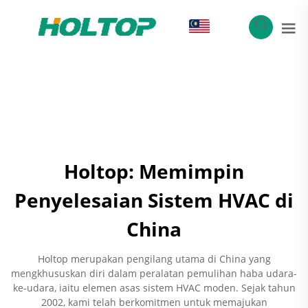
MS
Holtop: Memimpin
Penyelesaian Sistem HVAC di
China
Holtop merupakan pengilang utama di China yang
mengkhususkan diri dalam peralatan pemulihan haba udara-
ke-udara, iaitu elemen asas sistem HVAC moden. Sejak tahun
2002, kami telah berkomitmen untuk memajukan