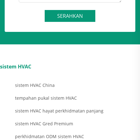
SERAHKAN
sistem HVAC
sistem HVAC China
tempahan pukal sistem HVAC
sistem HVAC hayat perkhidmatan panjang
sistem HVAC Gred Premium
perkhidmatan ODM sistem HVAC