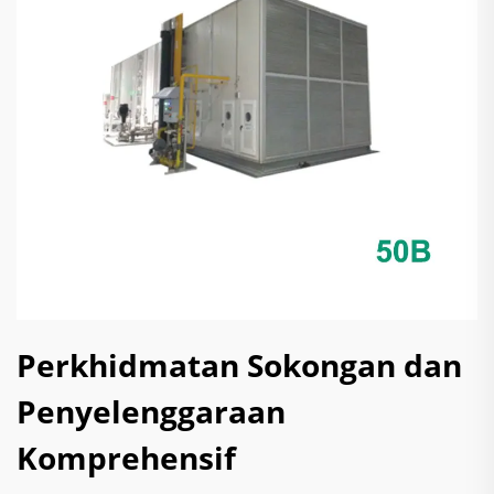
Perkhidmatan Sokongan dan
Penyelenggaraan
Komprehensif