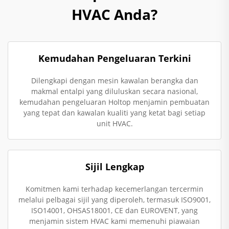
HVAC Anda?
Kemudahan Pengeluaran Terkini
Dilengkapi dengan mesin kawalan berangka dan
makmal entalpi yang diluluskan secara nasional,
kemudahan pengeluaran Holtop menjamin pembuatan
yang tepat dan kawalan kualiti yang ketat bagi setiap
unit HVAC.
Sijil Lengkap
Komitmen kami terhadap kecemerlangan tercermin
melalui pelbagai sijil yang diperoleh, termasuk ISO9001,
ISO14001, OHSAS18001, CE dan EUROVENT, yang
menjamin sistem HVAC kami memenuhi piawaian