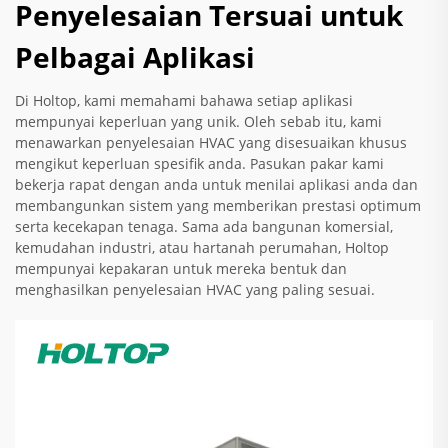
Penyelesaian Tersuai untuk
Pelbagai Aplikasi
Di Holtop, kami memahami bahawa setiap aplikasi
mempunyai keperluan yang unik. Oleh sebab itu, kami
menawarkan penyelesaian HVAC yang disesuaikan khusus
mengikut keperluan spesifik anda. Pasukan pakar kami
bekerja rapat dengan anda untuk menilai aplikasi anda dan
membangunkan sistem yang memberikan prestasi optimum
serta kecekapan tenaga. Sama ada bangunan komersial,
kemudahan industri, atau hartanah perumahan, Holtop
mempunyai kepakaran untuk mereka bentuk dan
menghasilkan penyelesaian HVAC yang paling sesuai.