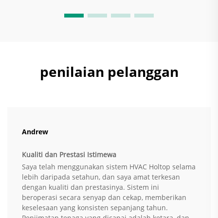
penilaian pelanggan
Andrew
Kualiti dan Prestasi Istimewa
Saya telah menggunakan sistem HVAC Holtop selama
lebih daripada setahun, dan saya amat terkesan
dengan kualiti dan prestasinya. Sistem ini
beroperasi secara senyap dan cekap, memberikan
keselesaan yang konsisten sepanjang tahun.
Penjimatan tenaga yang dicapai adalah ketara, dan