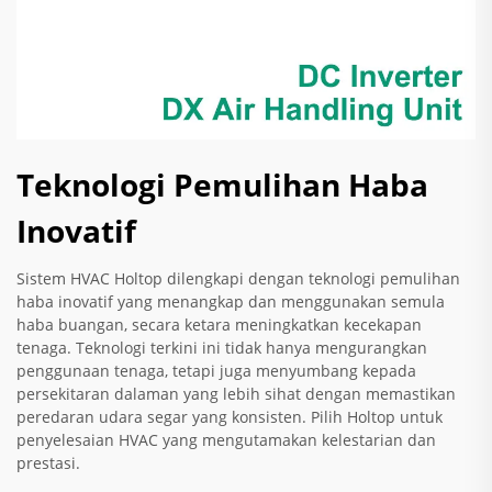
Teknologi Pemulihan Haba
Inovatif
Sistem HVAC Holtop dilengkapi dengan teknologi pemulihan
haba inovatif yang menangkap dan menggunakan semula
haba buangan, secara ketara meningkatkan kecekapan
tenaga. Teknologi terkini ini tidak hanya mengurangkan
penggunaan tenaga, tetapi juga menyumbang kepada
persekitaran dalaman yang lebih sihat dengan memastikan
peredaran udara segar yang konsisten. Pilih Holtop untuk
penyelesaian HVAC yang mengutamakan kelestarian dan
prestasi.