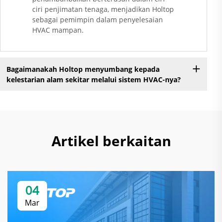
ciri penjimatan tenaga, menjadikan Holtop
sebagai pemimpin dalam penyelesaian
HVAC mampan.
Bagaimanakah Holtop menyumbang kepada
kelestarian alam sekitar melalui sistem HVAC-nya?
Artikel berkaitan
04
Mar