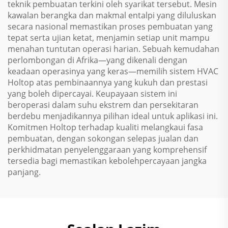
teknik pembuatan terkini oleh syarikat tersebut. Mesin
kawalan berangka dan makmal entalpi yang diluluskan
secara nasional memastikan proses pembuatan yang
tepat serta ujian ketat, menjamin setiap unit mampu
menahan tuntutan operasi harian. Sebuah kemudahan
perlombongan di Afrika—yang dikenali dengan
keadaan operasinya yang keras—memilih sistem HVAC
Holtop atas pembinaannya yang kukuh dan prestasi
yang boleh dipercayai. Keupayaan sistem ini
beroperasi dalam suhu ekstrem dan persekitaran
berdebu menjadikannya pilihan ideal untuk aplikasi ini.
Komitmen Holtop terhadap kualiti melangkaui fasa
pembuatan, dengan sokongan selepas jualan dan
perkhidmatan penyelenggaraan yang komprehensif
tersedia bagi memastikan kebolehpercayaan jangka
panjang.