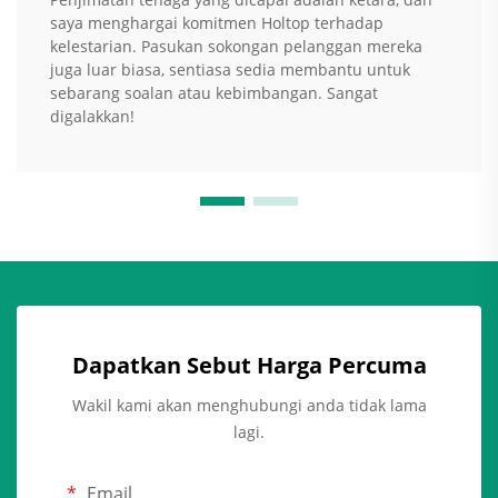
saya menghargai komitmen Holtop terhadap
kelestarian. Pasukan sokongan pelanggan mereka
juga luar biasa, sentiasa sedia membantu untuk
sebarang soalan atau kebimbangan. Sangat
digalakkan!
Dapatkan Sebut Harga Percuma
Wakil kami akan menghubungi anda tidak lama
lagi.
Email