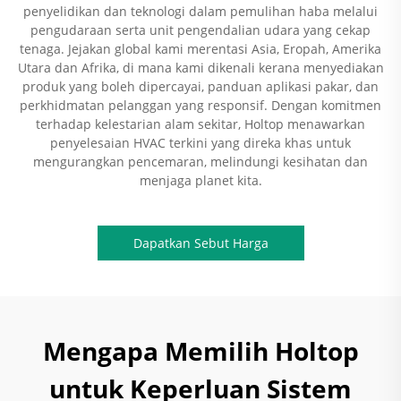
penyelidikan dan teknologi dalam pemulihan haba melalui
pengudaraan serta unit pengendalian udara yang cekap
tenaga. Jejakan global kami merentasi Asia, Eropah, Amerika
Utara dan Afrika, di mana kami dikenali kerana menyediakan
produk yang boleh dipercayai, panduan aplikasi pakar, dan
perkhidmatan pelanggan yang responsif. Dengan komitmen
terhadap kelestarian alam sekitar, Holtop menawarkan
penyelesaian HVAC terkini yang direka khas untuk
mengurangkan pencemaran, melindungi kesihatan dan
menjaga planet kita.
Dapatkan Sebut Harga
Mengapa Memilih Holtop
untuk Keperluan Sistem