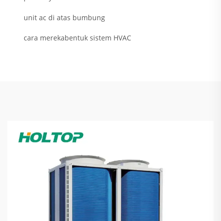
unit ac di atas bumbung
cara merekabentuk sistem HVAC