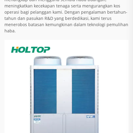
meningkatkan kecekapan tenaga serta mengurangkan kos
operasi bagi pelanggan kami. Dengan pengalaman bertahun-
tahun dan pasukan R&D yang berdedikasi, kami terus
menerobos batasan kemungkinan dalam teknologi pemulihan
haba.