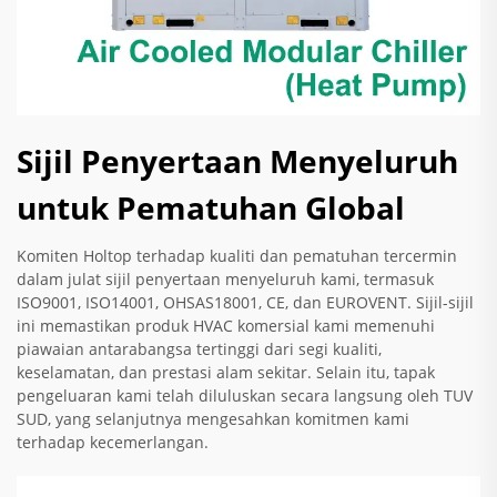
Sijil Penyertaan Menyeluruh
untuk Pematuhan Global
Komiten Holtop terhadap kualiti dan pematuhan tercermin
dalam julat sijil penyertaan menyeluruh kami, termasuk
ISO9001, ISO14001, OHSAS18001, CE, dan EUROVENT. Sijil-sijil
ini memastikan produk HVAC komersial kami memenuhi
piawaian antarabangsa tertinggi dari segi kualiti,
keselamatan, dan prestasi alam sekitar. Selain itu, tapak
pengeluaran kami telah diluluskan secara langsung oleh TUV
SUD, yang selanjutnya mengesahkan komitmen kami
terhadap kecemerlangan.