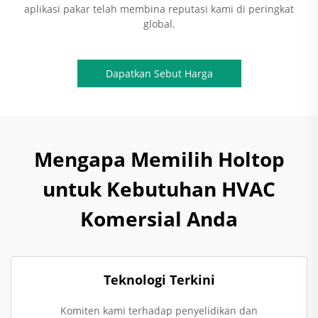
aplikasi pakar telah membina reputasi kami di peringkat
global.
Dapatkan Sebut Harga
Mengapa Memilih Holtop
untuk Kebutuhan HVAC
Komersial Anda
Teknologi Terkini
Komiten kami terhadap penyelidikan dan