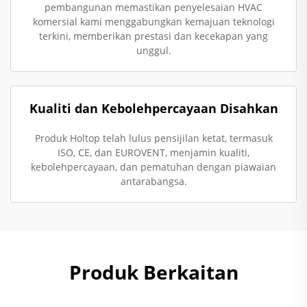
pembangunan memastikan penyelesaian HVAC
komersial kami menggabungkan kemajuan teknologi
terkini, memberikan prestasi dan kecekapan yang
unggul.
Kualiti dan Kebolehpercayaan Disahkan
Produk Holtop telah lulus pensijilan ketat, termasuk
ISO, CE, dan EUROVENT, menjamin kualiti,
kebolehpercayaan, dan pematuhan dengan piawaian
antarabangsa.
Produk Berkaitan