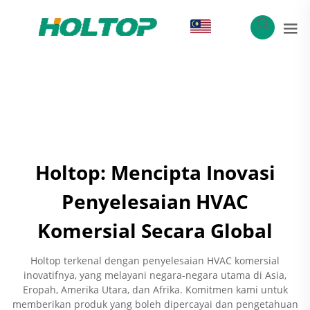
MS
Holtop: Mencipta Inovasi
Penyelesaian HVAC
Komersial Secara Global
Holtop terkenal dengan penyelesaian HVAC komersial
inovatifnya, yang melayani negara-negara utama di Asia,
Eropah, Amerika Utara, dan Afrika. Komitmen kami untuk
memberikan produk yang boleh dipercayai dan pengetahuan