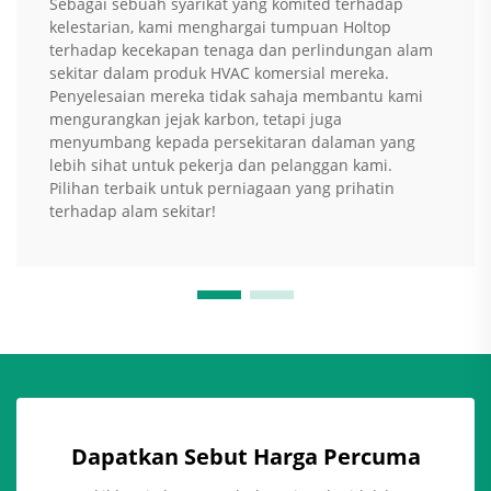
Sebagai sebuah syarikat yang komited terhadap
kelestarian, kami menghargai tumpuan Holtop
terhadap kecekapan tenaga dan perlindungan alam
sekitar dalam produk HVAC komersial mereka.
Penyelesaian mereka tidak sahaja membantu kami
mengurangkan jejak karbon, tetapi juga
menyumbang kepada persekitaran dalaman yang
lebih sihat untuk pekerja dan pelanggan kami.
Pilihan terbaik untuk perniagaan yang prihatin
terhadap alam sekitar!
Dapatkan Sebut Harga Percuma