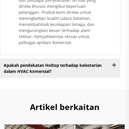
dan pelbagai penyelesaian tersuai yang
direka khusus mengikut keperluan
pelanggan. Produk kami direka untuk
meningkatkan kualiti udara dalaman,
menambahbaik kecekapan tenaga, dan
mengurangkan kesan terhadap alam
sekitar, menjadikannya sesuai untuk
pelbagai aplikasi komersial.
Apakah pendekatan Holtop terhadap kelestarian
dalam HVAC komersial?
Artikel berkaitan