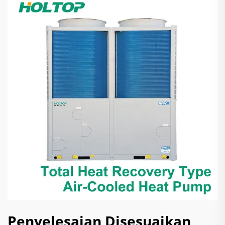
Penyelesaian Disesuaikan