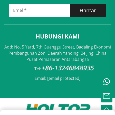
Hantar
HUBUNGI KAMI
Add: No. 5 Yard, 7th Guanggu Street, Badaling Ekonomi
Pembangunan Zon, Daerah Yanqing, Beijing, China
Pusat Pemasaran Antarabangsa
+86-13246848935
Tel:
Email:
[email protected]