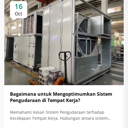
16
Oct
Bagaimana untuk Mengoptimumkan Sistem
Pengudaraan di Tempat Kerja?
Memahami Kesan Sistem Pengudaraan terhadap
Kecekapan Tempat Kerja. Hubungan antara sistem
pengudaraan dan peningkatan kecekapan tenaga.