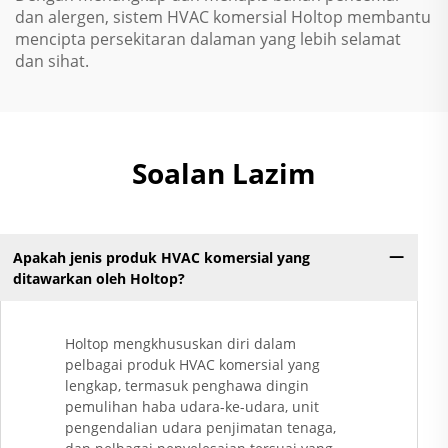
dan alergen, sistem HVAC komersial Holtop membantu
mencipta persekitaran dalaman yang lebih selamat
dan sihat.
Soalan Lazim
Apakah jenis produk HVAC komersial yang
ditawarkan oleh Holtop?
Holtop mengkhususkan diri dalam
pelbagai produk HVAC komersial yang
lengkap, termasuk penghawa dingin
pemulihan haba udara-ke-udara, unit
pengendalian udara penjimatan tenaga,