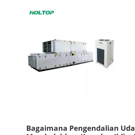
Bagaimana Pengendalian Udar