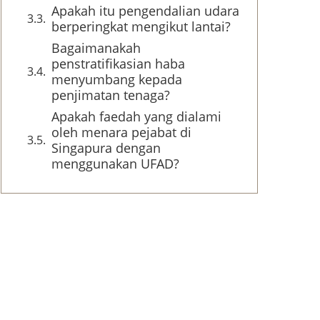
Apakah itu pengendalian udara
berperingkat mengikut lantai?
Bagaimanakah
penstratifikasian haba
menyumbang kepada
penjimatan tenaga?
Apakah faedah yang dialami
oleh menara pejabat di
Singapura dengan
menggunakan UFAD?