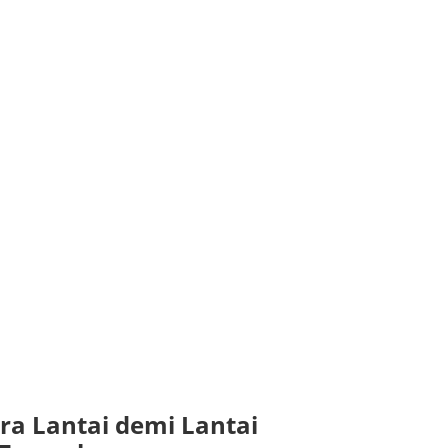
a Lantai demi Lantai