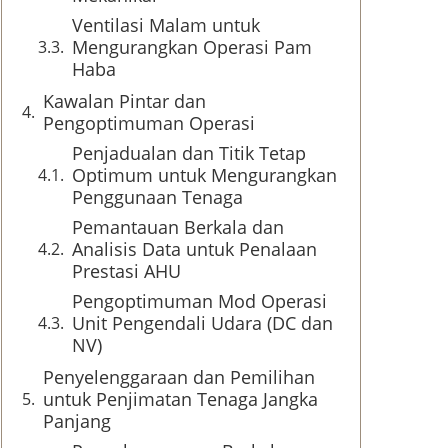
Ventilasi Malam untuk
Mengurangkan Operasi Pam
Haba
Kawalan Pintar dan
Pengoptimuman Operasi
Penjadualan dan Titik Tetap
Optimum untuk Mengurangkan
Penggunaan Tenaga
Pemantauan Berkala dan
Analisis Data untuk Penalaan
Prestasi AHU
Pengoptimuman Mod Operasi
Unit Pengendali Udara (DC dan
NV)
Penyelenggaraan dan Pemilihan
untuk Penjimatan Tenaga Jangka
Panjang