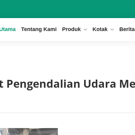
Utama
Tentang Kami
Produk
Kotak
Berita
t Pengendalian Udara Me