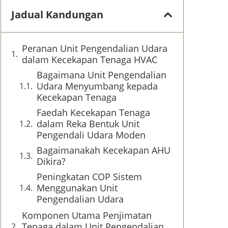
Jadual Kandungan
Peranan Unit Pengendalian Udara
dalam Kecekapan Tenaga HVAC
Bagaimana Unit Pengendalian
Udara Menyumbang kepada
Kecekapan Tenaga
Faedah Kecekapan Tenaga
dalam Reka Bentuk Unit
Pengendali Udara Moden
Bagaimanakah Kecekapan AHU
Dikira?
Peningkatan COP Sistem
Menggunakan Unit
Pengendalian Udara
Komponen Utama Penjimatan
Tenaga dalam Unit Pengendalian