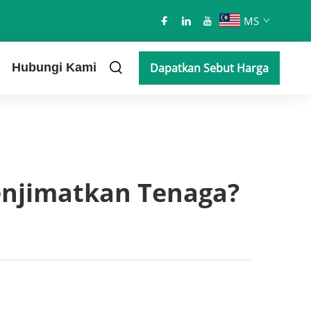
MS
Hubungi Kami
Dapatkan Sebut Harga
njimatkan Tenaga?