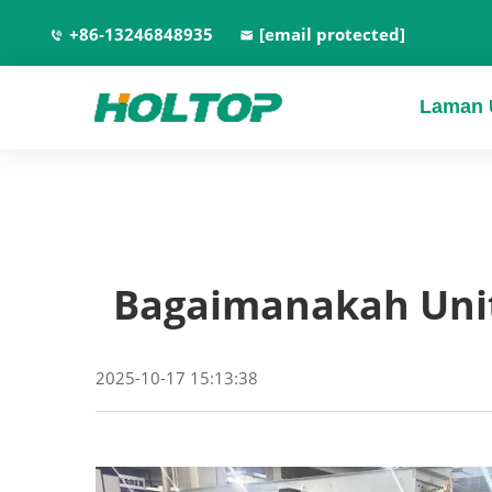
+86-13246848935
[email protected]
Laman 
Bagaimanakah Uni
2025-10-17 15:13:38