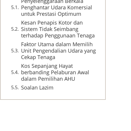
Penyelenggaraan Berkala
Penghantar Udara Komersial
untuk Prestasi Optimum
Kesan Penapis Kotor dan
Sistem Tidak Seimbang
terhadap Penggunaan Tenaga
Faktor Utama dalam Memilih
Unit Pengendalian Udara yang
Cekap Tenaga
Kos Sepanjang Hayat
berbanding Pelaburan Awal
dalam Pemilihan AHU
Soalan Lazim