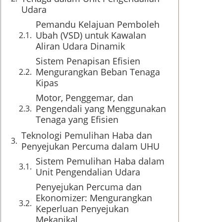
Udara
Pemandu Kelajuan Pemboleh
Ubah (VSD) untuk Kawalan
Aliran Udara Dinamik
Sistem Penapisan Efisien
Mengurangkan Beban Tenaga
Kipas
Motor, Penggemar, dan
Pengendali yang Menggunakan
Tenaga yang Efisien
Teknologi Pemulihan Haba dan
Penyejukan Percuma dalam UHU
Sistem Pemulihan Haba dalam
Unit Pengendalian Udara
Penyejukan Percuma dan
Ekonomizer: Mengurangkan
Keperluan Penyejukan
Mekanikal