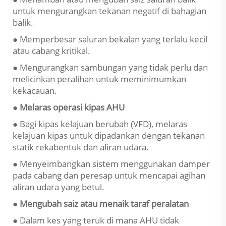
untuk mengurangkan tekanan negatif di bahagian
balik.
● Memperbesar saluran bekalan yang terlalu kecil
atau cabang kritikal.
● Mengurangkan sambungan yang tidak perlu dan
melicinkan peralihan untuk meminimumkan
kekacauan.
● Melaras operasi kipas AHU
● Bagi kipas kelajuan berubah (VFD), melaras
kelajuan kipas untuk dipadankan dengan tekanan
statik rekabentuk dan aliran udara.
● Menyeimbangkan sistem menggunakan damper
pada cabang dan peresap untuk mencapai agihan
aliran udara yang betul.
● Mengubah saiz atau menaik taraf peralatan
● Dalam kes yang teruk di mana AHU tidak