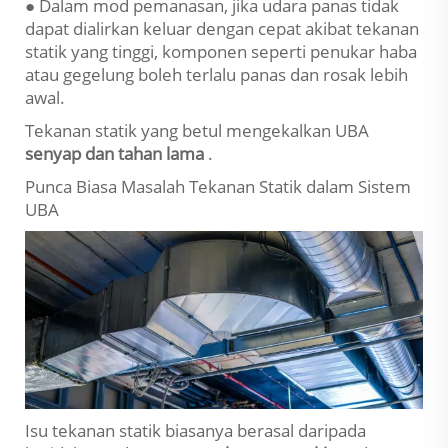
● Dalam mod pemanasan, jika udara panas tidak
dapat dialirkan keluar dengan cepat akibat tekanan
statik yang tinggi, komponen seperti penukar haba
atau gegelung boleh terlalu panas dan rosak lebih
awal.
Tekanan statik yang betul mengekalkan UBA
senyap dan tahan lama
.
Punca Biasa Masalah Tekanan Statik dalam Sistem
UBA
Isu tekanan statik biasanya berasal daripada