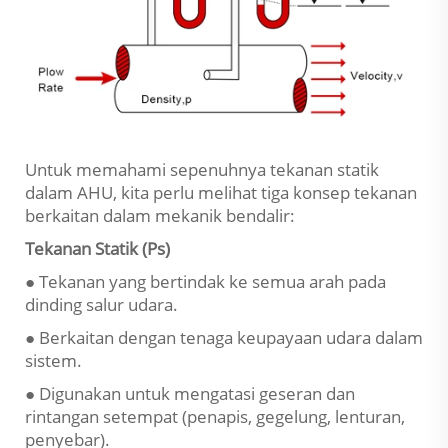
Untuk memahami sepenuhnya tekanan statik
dalam AHU, kita perlu melihat tiga konsep tekanan
berkaitan dalam mekanik bendalir:
Tekanan Statik (Ps)
● Tekanan yang bertindak ke semua arah pada
dinding salur udara.
● Berkaitan dengan tenaga keupayaan udara dalam
sistem.
● Digunakan untuk mengatasi geseran dan
rintangan setempat (penapis, gegelung, lenturan,
penyebar).