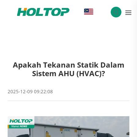
MS
Apakah Tekanan Statik Dalam
Sistem AHU (HVAC)?
2025-12-09 09:22:08