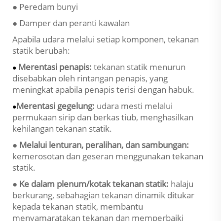
● Peredam bunyi
● Damper dan peranti kawalan
Apabila udara melalui setiap komponen, tekanan
statik berubah:
Merentasi penapis:
tekanan statik menurun
●
disebabkan oleh rintangan penapis, yang
meningkat apabila penapis terisi dengan habuk.
Merentasi gegelung:
udara mesti melalui
●
permukaan sirip dan berkas tiub, menghasilkan
kehilangan tekanan statik.
● Melalui lenturan, peralihan, dan sambungan:
kemerosotan dan geseran menggunakan tekanan
statik.
● Ke dalam plenum/kotak tekanan statik:
halaju
berkurang, sebahagian tekanan dinamik ditukar
kepada tekanan statik, membantu
menyamaratakan tekanan dan memperbaiki