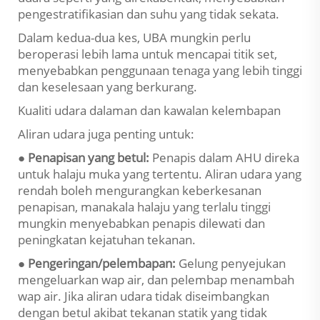
pengestratifikasian dan suhu yang tidak sekata.
Dalam kedua-dua kes, UBA mungkin perlu
beroperasi lebih lama untuk mencapai titik set,
menyebabkan penggunaan tenaga yang lebih tinggi
dan keselesaan yang berkurang.
Kualiti udara dalaman dan kawalan kelembapan
Aliran udara juga penting untuk:
● Penapisan yang betul:
Penapis dalam AHU direka
untuk halaju muka yang tertentu. Aliran udara yang
rendah boleh mengurangkan keberkesanan
penapisan, manakala halaju yang terlalu tinggi
mungkin menyebabkan penapis dilewati dan
peningkatan kejatuhan tekanan.
● Pengeringan/pelembapan:
Gelung penyejukan
mengeluarkan wap air, dan pelembap menambah
wap air. Jika aliran udara tidak diseimbangkan
dengan betul akibat tekanan statik yang tidak