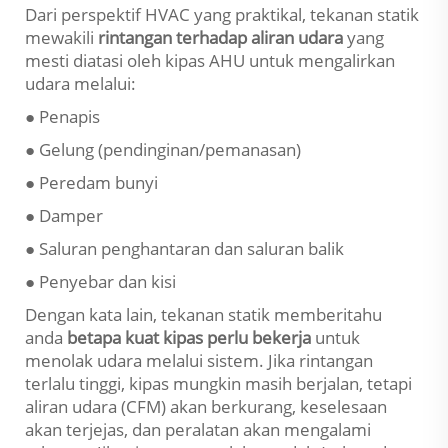
Dari perspektif HVAC yang praktikal, tekanan statik
mewakili
rintangan terhadap aliran udara
yang
mesti diatasi oleh kipas AHU untuk mengalirkan
udara melalui:
● Penapis
● Gelung (pendinginan/pemanasan)
● Peredam bunyi
● Damper
● Saluran penghantaran dan saluran balik
● Penyebar dan kisi
Dengan kata lain, tekanan statik memberitahu
anda
betapa kuat kipas perlu bekerja
untuk
menolak udara melalui sistem. Jika rintangan
terlalu tinggi, kipas mungkin masih berjalan, tetapi
aliran udara (CFM) akan berkurang, keselesaan
akan terjejas, dan peralatan akan mengalami