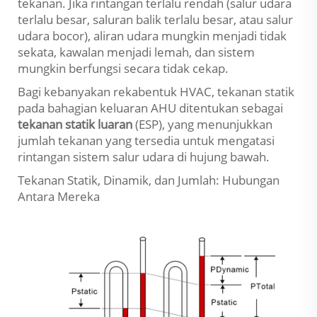
tekanan. Jika rintangan terlalu rendah (salur udara
terlalu besar, saluran balik terlalu besar, atau salur
udara bocor), aliran udara mungkin menjadi tidak
sekata, kawalan menjadi lemah, dan sistem
mungkin berfungsi secara tidak cekap.
Bagi kebanyakan rekabentuk HVAC, tekanan statik
pada bahagian keluaran AHU ditentukan sebagai
tekanan statik luaran
(ESP), yang menunjukkan
jumlah tekanan yang tersedia untuk mengatasi
rintangan sistem salur udara di hujung bawah.
Tekanan Statik, Dinamik, dan Jumlah: Hubungan
Antara Mereka