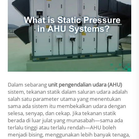
Dalam sebarang
unit pengendalian udara (AHU)
sistem, tekanan statik dalam saluran udara adalah
salah satu parameter utama yang menentukan
sama ada sistem itu membekalkan udara dengan
selesa, senyap, dan cekap. Jika tekanan statik
berada di luar julat yang munasabah—sama ada
terlalu tinggi atau terlalu rendah—AHU boleh
menjadi bising, menggunakan lebih banyak tenaga,