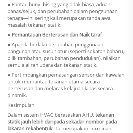
● Pantau bunyi bising yang tidak biasa, aduan
panas/sejuk, dan perubahan dalam penggunaan
tenaga—ini sering kali merupakan tanda awal
masalah tekanan statik.
● Pemantauan Berterusan dan Naik taraf
● Apabila berlaku perubahan penggunaan
bangunan atau susun atur (seperti sekatan baharu,
bilik tambahan, perubahan pendudukan), nilaikan
semula aliran udara dan tekanan statik.
● Pertimbangkan pemasangan sensor dan kawalan
untuk memantau tekanan utama secara
berterusan dan melaras kelajuan kipas secara
dinamik.
Kesimpulan
Dalam sistem HVAC berasaskan AHU,
tekanan
statik jauh lebih daripada sekadar nombor pada
lakaran rekabentuk
. Ia merupakan cerminan