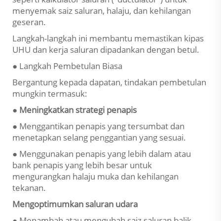
menyemak saiz saluran, halaju, dan kehilangan
geseran.
Langkah-langkah ini membantu memastikan kipas
UHU dan kerja saluran dipadankan dengan betul.
● Langkah Pembetulan Biasa
Bergantung kepada dapatan, tindakan pembetulan
mungkin termasuk:
● Meningkatkan strategi penapis
● Menggantikan penapis yang tersumbat dan
menetapkan selang penggantian yang sesuai.
● Menggunakan penapis yang lebih dalam atau
bank penapis yang lebih besar untuk
mengurangkan halaju muka dan kehilangan
tekanan.
Mengoptimumkan saluran udara
● Menambah atau mengubah saiz saluran balik