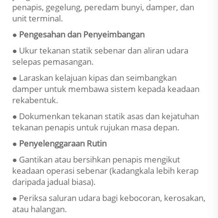
penapis, gegelung, peredam bunyi, damper, dan
unit terminal.
● Pengesahan dan Penyeimbangan
● Ukur tekanan statik sebenar dan aliran udara
selepas pemasangan.
● Laraskan kelajuan kipas dan seimbangkan
damper untuk membawa sistem kepada keadaan
rekabentuk.
● Dokumenkan tekanan statik asas dan kejatuhan
tekanan penapis untuk rujukan masa depan.
● Penyelenggaraan Rutin
● Gantikan atau bersihkan penapis mengikut
keadaan operasi sebenar (kadangkala lebih kerap
daripada jadual biasa).
● Periksa saluran udara bagi kebocoran, kerosakan,
atau halangan.