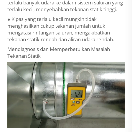
terlalu banyak udara ke dalam sistem saluran yang
terlalu kecil, menyebabkan tekanan statik tinggi.
● Kipas yang terlalu kecil mungkin tidak
menghasilkan cukup tekanan jumlah untuk
mengatasi rintangan saluran, mengakibatkan
tekanan statik rendah dan aliran udara rendah.
Mendiagnosis dan Memperbetulkan Masalah
Tekanan Statik