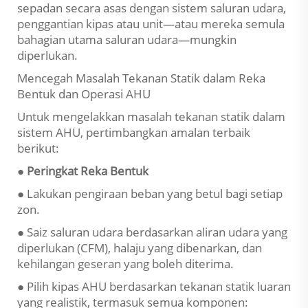
sepadan secara asas dengan sistem saluran udara,
penggantian kipas atau unit—atau mereka semula
bahagian utama saluran udara—mungkin
diperlukan.
Mencegah Masalah Tekanan Statik dalam Reka
Bentuk dan Operasi AHU
Untuk mengelakkan masalah tekanan statik dalam
sistem AHU, pertimbangkan amalan terbaik
berikut:
● Peringkat Reka Bentuk
● Lakukan pengiraan beban yang betul bagi setiap
zon.
● Saiz saluran udara berdasarkan aliran udara yang
diperlukan (CFM), halaju yang dibenarkan, dan
kehilangan geseran yang boleh diterima.
● Pilih kipas AHU berdasarkan tekanan statik luaran
yang realistik, termasuk semua komponen: