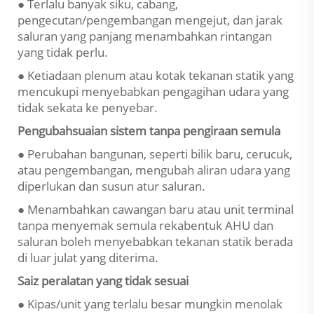
● Terlalu banyak siku, cabang,
pengecutan/pengembangan mengejut, dan jarak
saluran yang panjang menambahkan rintangan
yang tidak perlu.
● Ketiadaan plenum atau kotak tekanan statik yang
mencukupi menyebabkan pengagihan udara yang
tidak sekata ke penyebar.
Pengubahsuaian sistem tanpa pengiraan semula
● Perubahan bangunan, seperti bilik baru, cerucuk,
atau pengembangan, mengubah aliran udara yang
diperlukan dan susun atur saluran.
● Menambahkan cawangan baru atau unit terminal
tanpa menyemak semula rekabentuk AHU dan
saluran boleh menyebabkan tekanan statik berada
di luar julat yang diterima.
Saiz peralatan yang tidak sesuai
● Kipas/unit yang terlalu besar mungkin menolak