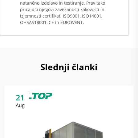
natančno izdelavo in testiranje. Prav tako
pričajo o njegovi zavezanosti kakovosti in
izjemnosti certifikati ISO9001, ISO14001,
OHSAS18001, CE in EUROVENT.
Slednji članki
21
Aug