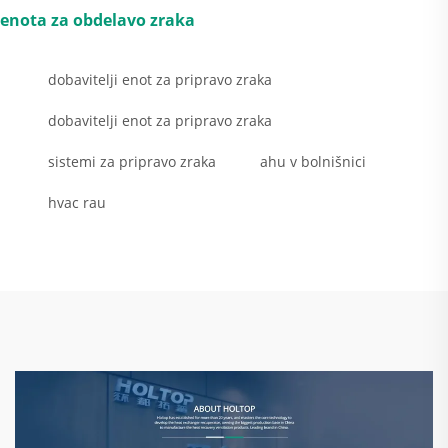
enota za obdelavo zraka
dobavitelji enot za pripravo zraka
dobavitelji enot za pripravo zraka
sistemi za pripravo zraka
ahu v bolnišnici
hvac rau