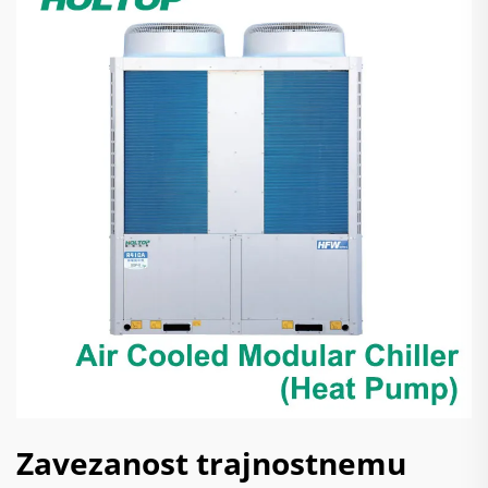
Zavezanost trajnostnemu