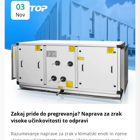
03
Nov
Zakaj pride do pregrevanja? Naprava za zrak
visoke učinkovitosti to odpravi
Razumevanje naprave za zrak v klimatski enoti in njene