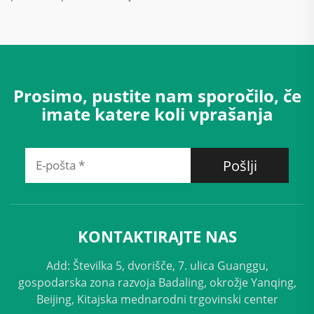
Prosimo, pustite nam sporočilo, če
imate katere koli vprašanja
Pošlji
KONTAKTIRAJTE NAS
Add: Številka 5, dvorišče, 7. ulica Guanggu,
gospodarska zona razvoja Badaling, okrožje Yanqing,
Beijing, Kitajska mednarodni trgovinski center