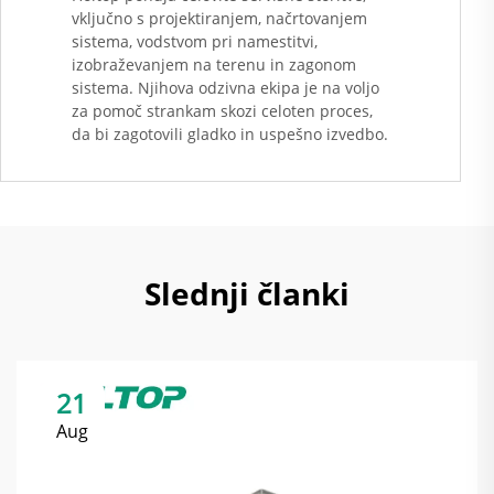
vključno s projektiranjem, načrtovanjem
sistema, vodstvom pri namestitvi,
izobraževanjem na terenu in zagonom
sistema. Njihova odzivna ekipa je na voljo
za pomoč strankam skozi celoten proces,
da bi zagotovili gladko in uspešno izvedbo.
Slednji članki
21
Aug