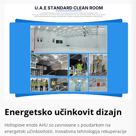
Energetsko učinkovit dizajn
Holtopove enote AHU so zasnovane s poudarkom na
energetski učinkovitosti. Inovativna tehnologija rekuperacije