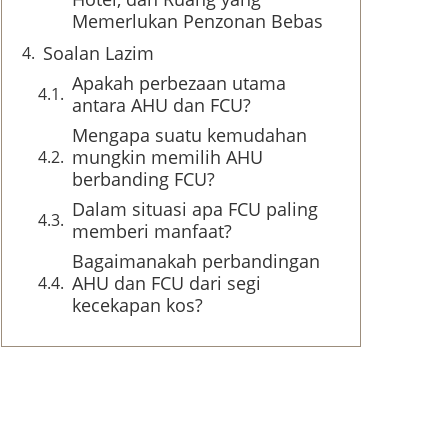
Memerlukan Penzonan Bebas
Soalan Lazim
Apakah perbezaan utama
antara AHU dan FCU?
Mengapa suatu kemudahan
mungkin memilih AHU
berbanding FCU?
Dalam situasi apa FCU paling
memberi manfaat?
Bagaimanakah perbandingan
AHU dan FCU dari segi
kecekapan kos?