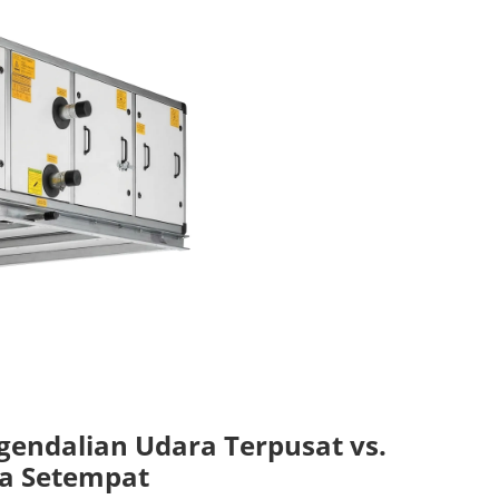
endalian Udara Terpusat vs.
a Setempat