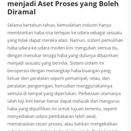
menjadi Aset Proses yang Boleh
Diramal
Selama bertahun-tahun, kemudahan industri hanya
membiarkan haba sisa terlepas ke udara sebagai sesuatu
yang tidak dapat mereka atasi. Namun, sistem pemulihan
haba udara-ke-udara moden kini mengubah semua itu,
dengan menukar tenaga haba yang dulunya dibazirkan
menjadi sesuatu yang bernilai. Sistem-sistem ini
beroperasi dengan menangkap haba buangan yang
keluar dari peralatan seperti pemampat, relau, dan
peralatan pengeringan, kemudian menggunakannya
semula di tempat yang diperlukan. Perbezaan utamanya
ialah loji kini benar-benar dapat melacak dan mengurus
haba yang dipulihkan ini untuk tujuan tertentu, seperti
menyediakan udara pembakaran lebih awal,
memanaskan cecair proses, atau bahkan mengekalkan