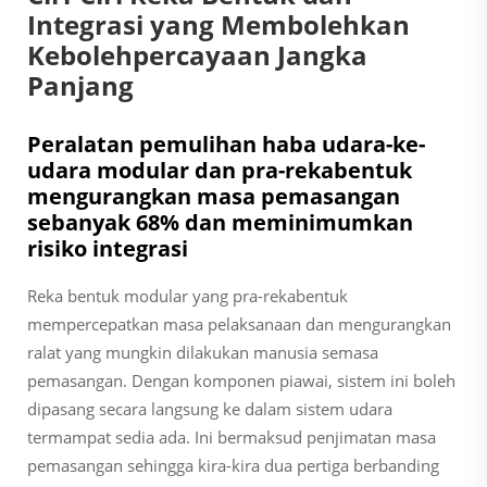
Integrasi yang Membolehkan
Kebolehpercayaan Jangka
Panjang
Peralatan pemulihan haba udara-ke-
udara modular dan pra-rekabentuk
mengurangkan masa pemasangan
sebanyak 68% dan meminimumkan
risiko integrasi
Reka bentuk modular yang pra-rekabentuk
mempercepatkan masa pelaksanaan dan mengurangkan
ralat yang mungkin dilakukan manusia semasa
pemasangan. Dengan komponen piawai, sistem ini boleh
dipasang secara langsung ke dalam sistem udara
termampat sedia ada. Ini bermaksud penjimatan masa
pemasangan sehingga kira-kira dua pertiga berbanding