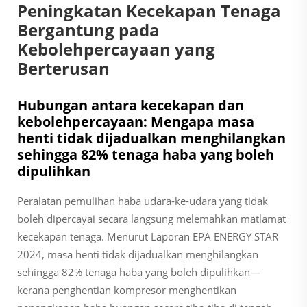
Peningkatan Kecekapan Tenaga
Bergantung pada
Kebolehpercayaan yang
Berterusan
Hubungan antara kecekapan dan
kebolehpercayaan: Mengapa masa
henti tidak dijadualkan menghilangkan
sehingga 82% tenaga haba yang boleh
dipulihkan
Peralatan pemulihan haba udara-ke-udara yang tidak
boleh dipercayai secara langsung melemahkan matlamat
kecekapan tenaga. Menurut Laporan EPA ENERGY STAR
2024, masa henti tidak dijadualkan menghilangkan
sehingga 82% tenaga haba yang boleh dipulihkan—
kerana penghentian kompresor menghentikan