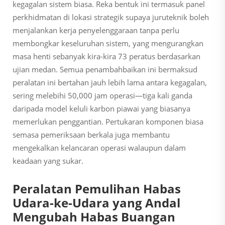
kegagalan sistem biasa. Reka bentuk ini termasuk panel
perkhidmatan di lokasi strategik supaya juruteknik boleh
menjalankan kerja penyelenggaraan tanpa perlu
membongkar keseluruhan sistem, yang mengurangkan
masa henti sebanyak kira-kira 73 peratus berdasarkan
ujian medan. Semua penambahbaikan ini bermaksud
peralatan ini bertahan jauh lebih lama antara kegagalan,
sering melebihi 50,000 jam operasi—tiga kali ganda
daripada model keluli karbon piawai yang biasanya
memerlukan penggantian. Pertukaran komponen biasa
semasa pemeriksaan berkala juga membantu
mengekalkan kelancaran operasi walaupun dalam
keadaan yang sukar.
Peralatan Pemulihan Habas
Udara-ke-Udara yang Andal
Mengubah Habas Buangan