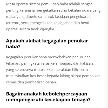
Masa operasi sistem pemulihan haba adalah sangat
penting kerana ia mengekalkan suhu bekalan udara yang
malar yang diperlukan untuk keadaan pengeluaran
tertentu, serta mengelakkan kelengahan dan henti
operasi secara tidak dijangka.
Apakah akibat kegagalan penukar
haba?
Kegagalan penukar haba menyebabkan penurunan
tekanan, peningkatan aras kelembapan, dan kakisan,
yang seterusnya merosakkan peralatan hilir serta
menimbulkan kos besar kepada kilang akibat pembaikan
cemas dan pembaziran bahan.
Bagaimanakah kebolehpercayaan
mempengaruhi kecekapan tenaga?