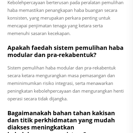
Kebolehpercayaan berterusan pada peralatan pemulihan
haba memastikan penangkapan haba buangan secara
konsisten, yang merupakan perkara penting untuk
mencapai penjimatan tenaga yang ketara serta
memenuhi sasaran kecekapan.
Apakah faedah sistem pemulihan haba
modular dan pra-rekabentuk?
Sistem pemulihan haba modular dan pra-rekabentuk
secara ketara mengurangkan masa pemasangan dan
meminimumkan risiko integrasi, serta menawarkan
peningkatan kebolehpercayaan dan mengurangkan henti
operasi secara tidak dijangka.
Bagaimanakah bahan tahan kakisan
dan titik perkhidmatan yang mudah
diakses meningkatkan