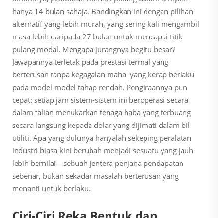
hanya 14 bulan sahaja. Bandingkan ini dengan pilihan
alternatif yang lebih murah, yang sering kali mengambil
masa lebih daripada 27 bulan untuk mencapai titik
pulang modal. Mengapa jurangnya begitu besar?
Jawapannya terletak pada prestasi termal yang
berterusan tanpa kegagalan mahal yang kerap berlaku
pada model-model tahap rendah. Pengiraannya pun
cepat: setiap jam sistem-sistem ini beroperasi secara
dalam talian menukarkan tenaga haba yang terbuang
secara langsung kepada dolar yang dijimati dalam bil
utiliti. Apa yang dulunya hanyalah sekeping peralatan
industri biasa kini berubah menjadi sesuatu yang jauh
lebih bernilai—sebuah jentera penjana pendapatan
sebenar, bukan sekadar masalah berterusan yang
menanti untuk berlaku.
Ciri-Ciri Reka Bentuk dan