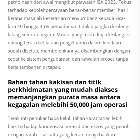
pembinaan dari awal mengikut piawaian ISA 2023. Fokus
terhadap kebolehpercayaan benar-benar memberi hasil
kerana masalah keserasian menyumbang kepada kira-
kira 40 hingga 45% pemadaman tidak dijangka di kilang-
kilang seluruh negara. Modul yang telah diuji di kilang ini
datang terus dari laluan pengeluaran dalam keadaan
sudah disetup, membolehkannya disambungkan dengan
cepat ke sistem pengudaraan dan kawalan proses tanpa
kerja tambahan di tapak.
Bahan tahan kakisan dan titik
perkhidmatan yang mudah diakses
memanjangkan purata masa antara
kegagalan melebihi 50,000 jam operasi
Terak inti penukar haba keluli tahan karat tahan lebih
baik terhadap kondensasi berasid dan ekzos yang penuh
dengan zarah—sesuatu yang kerap menyebabkan