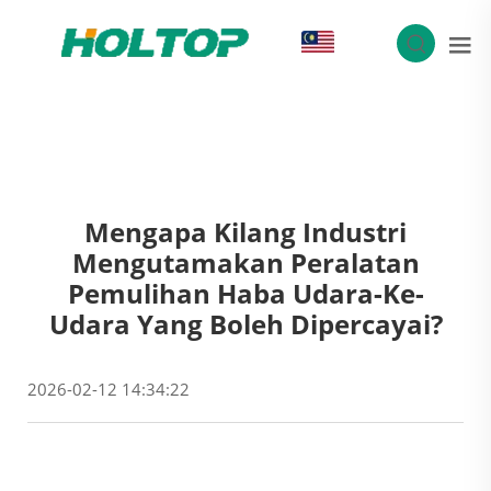
MS
Mengapa Kilang Industri
Mengutamakan Peralatan
Pemulihan Haba Udara-Ke-
Udara Yang Boleh Dipercayai?
2026-02-12 14:34:22