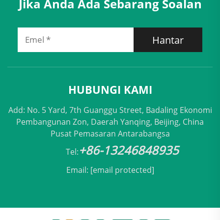
Jika Anda Ada Sebarang Soalan
Hantar
HUBUNGI KAMI
Add: No. 5 Yard, 7th Guanggu Street, Badaling Ekonomi
Pembangunan Zon, Daerah Yanqing, Beijing, China
Pusat Pemasaran Antarabangsa
+86-13246848935
Tel:
Email:
[email protected]