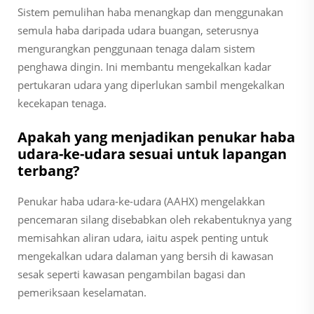
Sistem pemulihan haba menangkap dan menggunakan
semula haba daripada udara buangan, seterusnya
mengurangkan penggunaan tenaga dalam sistem
penghawa dingin. Ini membantu mengekalkan kadar
pertukaran udara yang diperlukan sambil mengekalkan
kecekapan tenaga.
Apakah yang menjadikan penukar haba
udara-ke-udara sesuai untuk lapangan
terbang?
Penukar haba udara-ke-udara (AAHX) mengelakkan
pencemaran silang disebabkan oleh rekabentuknya yang
memisahkan aliran udara, iaitu aspek penting untuk
mengekalkan udara dalaman yang bersih di kawasan
sesak seperti kawasan pengambilan bagasi dan
pemeriksaan keselamatan.