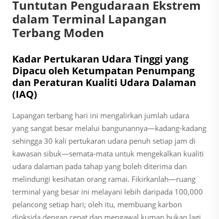
Tuntutan Pengudaraan Ekstrem
dalam Terminal Lapangan
Terbang Moden
Kadar Pertukaran Udara Tinggi yang
Dipacu oleh Ketumpatan Penumpang
dan Peraturan Kualiti Udara Dalaman
(IAQ)
Lapangan terbang hari ini mengalirkan jumlah udara
yang sangat besar melalui bangunannya—kadang-kadang
sehingga 30 kali pertukaran udara penuh setiap jam di
kawasan sibuk—semata-mata untuk mengekalkan kualiti
udara dalaman pada tahap yang boleh diterima dan
melindungi kesihatan orang ramai. Fikirkanlah—ruang
terminal yang besar ini melayani lebih daripada 100,000
pelancong setiap hari; oleh itu, membuang karbon
dioksida dengan cepat dan mengawal kuman bukan lagi