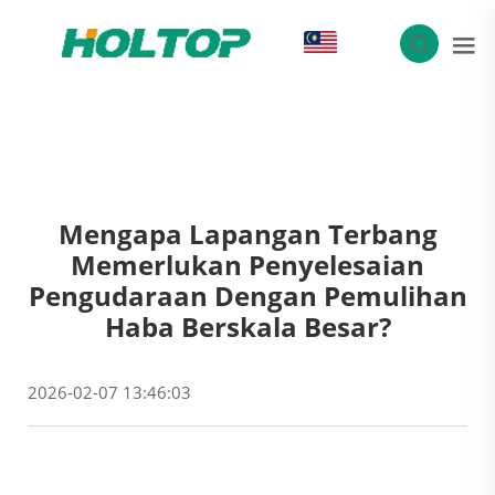
MS
Mengapa Lapangan Terbang
Memerlukan Penyelesaian
Pengudaraan Dengan Pemulihan
Haba Berskala Besar?
2026-02-07 13:46:03