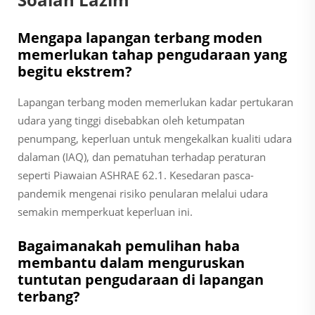
Mengapa lapangan terbang moden
memerlukan tahap pengudaraan yang
begitu ekstrem?
Lapangan terbang moden memerlukan kadar pertukaran
udara yang tinggi disebabkan oleh ketumpatan
penumpang, keperluan untuk mengekalkan kualiti udara
dalaman (IAQ), dan pematuhan terhadap peraturan
seperti Piawaian ASHRAE 62.1. Kesedaran pasca-
pandemik mengenai risiko penularan melalui udara
semakin memperkuat keperluan ini.
Bagaimanakah pemulihan haba
membantu dalam menguruskan
tuntutan pengudaraan di lapangan
terbang?