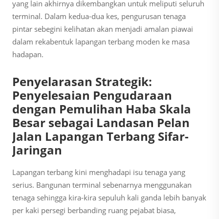
yang lain akhirnya dikembangkan untuk meliputi seluruh
terminal. Dalam kedua-dua kes, pengurusan tenaga
pintar sebegini kelihatan akan menjadi amalan piawai
dalam rekabentuk lapangan terbang moden ke masa
hadapan.
Penyelarasan Strategik:
Penyelesaian Pengudaraan
dengan Pemulihan Haba Skala
Besar sebagai Landasan Pelan
Jalan Lapangan Terbang Sifar-
Jaringan
Lapangan terbang kini menghadapi isu tenaga yang
serius. Bangunan terminal sebenarnya menggunakan
tenaga sehingga kira-kira sepuluh kali ganda lebih banyak
per kaki persegi berbanding ruang pejabat biasa,