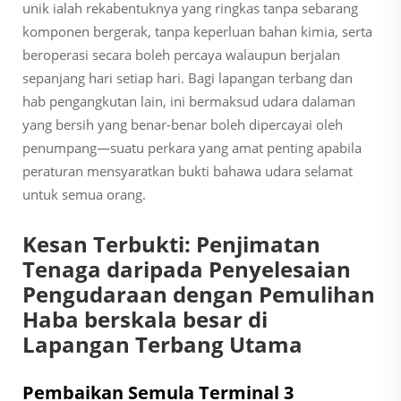
unik ialah rekabentuknya yang ringkas tanpa sebarang
komponen bergerak, tanpa keperluan bahan kimia, serta
beroperasi secara boleh percaya walaupun berjalan
sepanjang hari setiap hari. Bagi lapangan terbang dan
hab pengangkutan lain, ini bermaksud udara dalaman
yang bersih yang benar-benar boleh dipercayai oleh
penumpang—suatu perkara yang amat penting apabila
peraturan mensyaratkan bukti bahawa udara selamat
untuk semua orang.
Kesan Terbukti: Penjimatan
Tenaga daripada Penyelesaian
Pengudaraan dengan Pemulihan
Haba berskala besar di
Lapangan Terbang Utama
Pembaikan Semula Terminal 3