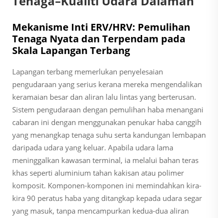
Tenaga–Kualiti Udara Dalaman
Mekanisme Inti ERV/HRV: Pemulihan
Tenaga Nyata dan Terpendam pada
Skala Lapangan Terbang
Lapangan terbang memerlukan penyelesaian
pengudaraan yang serius kerana mereka mengendalikan
keramaian besar dan aliran lalu lintas yang berterusan.
Sistem pengudaraan dengan pemulihan haba menangani
cabaran ini dengan menggunakan penukar haba canggih
yang menangkap tenaga suhu serta kandungan lembapan
daripada udara yang keluar. Apabila udara lama
meninggalkan kawasan terminal, ia melalui bahan teras
khas seperti aluminium tahan kakisan atau polimer
komposit. Komponen-komponen ini memindahkan kira-
kira 90 peratus haba yang ditangkap kepada udara segar
yang masuk, tanpa mencampurkan kedua-dua aliran