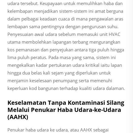
udara tersebut. Keupayaan untuk memulihkan haba dan
kelembapan menjadikan sistem-sistem ini amat berguna
dalam pelbagai keadaan cuaca di mana pengawalan aras
lembapan sama pentingnya dengan pengurusan suhu.
Penyesuaian awal udara sebelum memasuki unit HVAC
utama membolehkan lapangan terbang mengurangkan
kos pemanasan dan penyejukan antara tiga puluh hingga
lima puluh peratus. Pada masa yang sama, sistem ini
mengekalkan kadar pertukaran udara kritikal iaitu lapan
hingga dua belas kali sejam yang diperlukan untuk
menjamin keselesaan penumpang serta memenuhi
keperluan kod bangunan terhadap kualiti udara dalaman.
Keselamatan Tanpa Kontaminasi Silang
Melalui Penukar Haba Udara-ke-Udara
(AAHX)
Penukar haba udara ke udara, atau AAHX sebagai