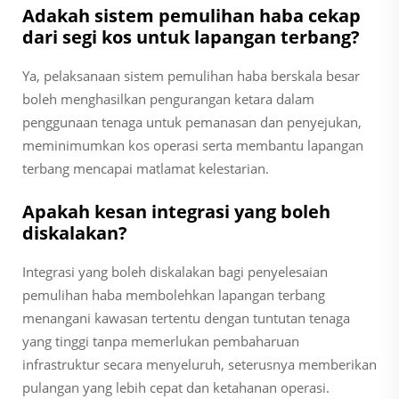
Adakah sistem pemulihan haba cekap
dari segi kos untuk lapangan terbang?
Ya, pelaksanaan sistem pemulihan haba berskala besar
boleh menghasilkan pengurangan ketara dalam
penggunaan tenaga untuk pemanasan dan penyejukan,
meminimumkan kos operasi serta membantu lapangan
terbang mencapai matlamat kelestarian.
Apakah kesan integrasi yang boleh
diskalakan?
Integrasi yang boleh diskalakan bagi penyelesaian
pemulihan haba membolehkan lapangan terbang
menangani kawasan tertentu dengan tuntutan tenaga
yang tinggi tanpa memerlukan pembaharuan
infrastruktur secara menyeluruh, seterusnya memberikan
pulangan yang lebih cepat dan ketahanan operasi.