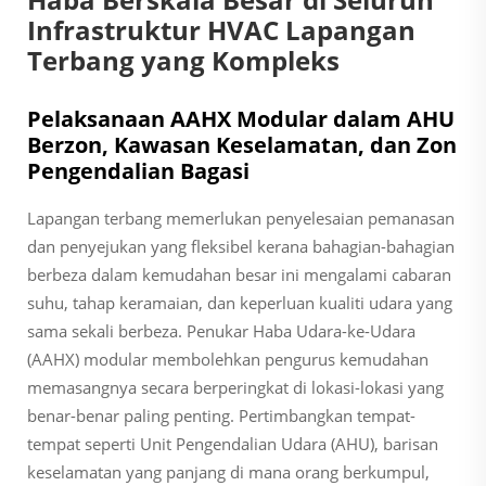
Infrastruktur HVAC Lapangan
Terbang yang Kompleks
Pelaksanaan AAHX Modular dalam AHU
Berzon, Kawasan Keselamatan, dan Zon
Pengendalian Bagasi
Lapangan terbang memerlukan penyelesaian pemanasan
dan penyejukan yang fleksibel kerana bahagian-bahagian
berbeza dalam kemudahan besar ini mengalami cabaran
suhu, tahap keramaian, dan keperluan kualiti udara yang
sama sekali berbeza. Penukar Haba Udara-ke-Udara
(AAHX) modular membolehkan pengurus kemudahan
memasangnya secara berperingkat di lokasi-lokasi yang
benar-benar paling penting. Pertimbangkan tempat-
tempat seperti Unit Pengendalian Udara (AHU), barisan
keselamatan yang panjang di mana orang berkumpul,