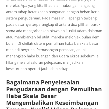
mereka. Apa yang kita lihat ialah hubungan langsung
antara tahap ketat kedap bangunan dengan beban kerja
sistem pengudaraan. Pada masa ini, lapangan terbang
pada dasarnya terperangkap di antara dua pilihan buruk:
sama ada mengorbankan piawaian kualiti udara dalaman
atau membiarkan bil utiliti mereka melonjak bulan demi
bulan. Di sinilah sistem pemulihan haba berskala besar
menjadi berguna. Pemasangan-pemasangan ini
menangkap haba buangan dari udara ekzos sebelum ia
hilang melalui saluran pelepasan, menjadikan
keseluruhan operasi jauh lebih cekap.
Bagaimana Penyelesaian
Pengudaraan dengan Pemulihan
Haba Skala Besar
Mengembalikan Keseimbangan