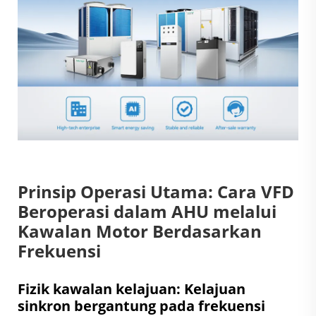
Prinsip Operasi Utama: Cara VFD
Beroperasi dalam AHU melalui
Kawalan Motor Berdasarkan
Frekuensi
Fizik kawalan kelajuan: Kelajuan
sinkron bergantung pada frekuensi