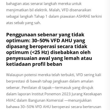
bahagian atas senarai langkah mereka untuk
menjimatkan bil elektrik. Malah, VFD disenaraikan
sebagai langkah Tahap 1 dalam piawaian ASHRAE terkini
atas sebab yang sah.
Penggunaan sebenar yang tidak
optimum: 30–50% VFD AHU yang
dipasang beroperasi secara tidak
optimum (<25 Hz) disebabkan oleh
penyesuaian awal yang lemah atau
ketiadaan profil beban
Walaupun potensi mereka telah terbukti, VFD sering kali
berprestasi di bawah tahap jangkaan dalam amalan
sebenar. Penilaian di tapak—termasuk yang dirujuk
dalam laporan Institut Ponemon 2023
Jurang Kecekapan
HVAC dalam Bangunan Komersial
—menunjukkan
bahawa 30–50% VFD AHU beroperasi secara berterusan