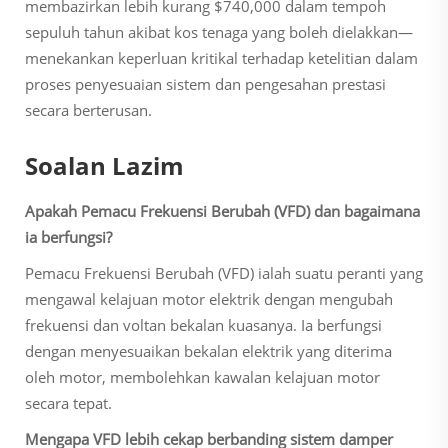
membazirkan lebih kurang $740,000 dalam tempoh
sepuluh tahun akibat kos tenaga yang boleh dielakkan—
menekankan keperluan kritikal terhadap ketelitian dalam
proses penyesuaian sistem dan pengesahan prestasi
secara berterusan.
Soalan Lazim
Apakah Pemacu Frekuensi Berubah (VFD) dan bagaimana
ia berfungsi?
Pemacu Frekuensi Berubah (VFD) ialah suatu peranti yang
mengawal kelajuan motor elektrik dengan mengubah
frekuensi dan voltan bekalan kuasanya. Ia berfungsi
dengan menyesuaikan bekalan elektrik yang diterima
oleh motor, membolehkan kawalan kelajuan motor
secara tepat.
Mengapa VFD lebih cekap berbanding sistem damper