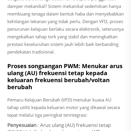
damper mekanikal? Sistem mekanikal sedemikian hanya
membuang tenaga dalam bentuk haba dan menyebabkan
kehilangan tekanan yang tidak perlu. Dengan VFD, proses
penurunan kelajuan berlaku secara elektronik, seterusnya
mengekalkan tahap tork yang stabil dan meningkatkan
prestasi keseluruhan sistem jauh lebih baik berbanding
pendekatan tradisional.
Proses songsangan PWM: Menukar arus
ulang (AU) frekuensi tetap kepada
keluaran frekuensi berubah/voltan
berubah
Pemacu Kelajuan Berubah (VFD) menukar kuasa AU
tahap utiliti kepada keluaran motor yang dikawal secara
tepat melalui tiga peringkat terintegrasi:
Penyesuaian
: Arus ulang (AU) frekuensi tetap