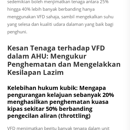
sedemikian boleh menjimatkan tenaga antara 25%
hingga 40% lebih banyak berbanding hanya
menggunakan VFD sahaja, sambil mengekalkan suhu
yang selesa dan kualiti udara dalaman yang baik bagi
penghuni.
Kesan Tenaga terhadap VFD
dalam AHU: Mengukur
Penghematan dan Mengelakkan
Kesilapan Lazim
Kelebihan hukum kubik: Mengapa
pengurangan kelajuan sebanyak 20%
menghasilkan penghematan kuasa
kipas sekitar 50% berbanding
pengecilan aliran (throttling)
VFD menjimatkan begitu banyak tenaga dalam unit