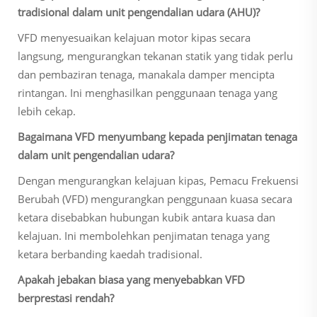
tradisional dalam unit pengendalian udara (AHU)?
VFD menyesuaikan kelajuan motor kipas secara
langsung, mengurangkan tekanan statik yang tidak perlu
dan pembaziran tenaga, manakala damper mencipta
rintangan. Ini menghasilkan penggunaan tenaga yang
lebih cekap.
Bagaimana VFD menyumbang kepada penjimatan tenaga
dalam unit pengendalian udara?
Dengan mengurangkan kelajuan kipas, Pemacu Frekuensi
Berubah (VFD) mengurangkan penggunaan kuasa secara
ketara disebabkan hubungan kubik antara kuasa dan
kelajuan. Ini membolehkan penjimatan tenaga yang
ketara berbanding kaedah tradisional.
Apakah jebakan biasa yang menyebabkan VFD
berprestasi rendah?