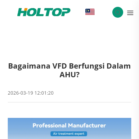
MS
Bagaimana VFD Berfungsi Dalam
AHU?
2026-03-19 12:01:20