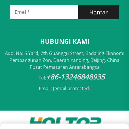
Hantar
HUBUNGI KAMI
Add: No. 5 Yard, 7th Guanggu Street, Badaling Ekonomi
Pembangunan Zon, Daerah Yanqing, Beijing, China
Pusat Pemasaran Antarabangsa
+86-13246848935
Tel:
Email:
[email protected]