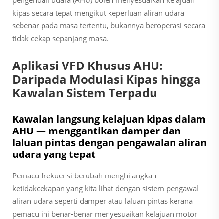
pengendali udara (AHU) boleh menyesuaikan kelajuan
kipas secara tepat mengikut keperluan aliran udara
sebenar pada masa tertentu, bukannya beroperasi secara
tidak cekap sepanjang masa.
Aplikasi VFD Khusus AHU:
Daripada Modulasi Kipas hingga
Kawalan Sistem Terpadu
Kawalan langsung kelajuan kipas dalam
AHU — menggantikan damper dan
laluan pintas dengan pengawalan aliran
udara yang tepat
Pemacu frekuensi berubah menghilangkan
ketidakcekapan yang kita lihat dengan sistem pengawal
aliran udara seperti damper atau laluan pintas kerana
pemacu ini benar-benar menyesuaikan kelajuan motor