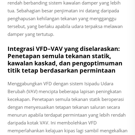
rendah berbanding sistem kawalan damper yang lebih
tua. Sebahagian besar penjimatan ini datang daripada
penghapusan kehilangan tekanan yang mengganggu
tersebut, yang berlaku apabila udara terpaksa melawan
damper yang tertutup.
Integrasi VFD–VAV yang diselaraskan:
Penetapan semula tekanan statik,
kawalan kaskad, dan pengoptimuman
titik tetap berdasarkan permintaan
Menggabungkan VFD dengan sistem Isipadu Udara
Berubah (VAV) mencipta beberapa lapisan peningkatan
kecekapan. Penetapan semula tekanan statik beroperasi
dengan menyesuaikan tetapan tekanan saluran secara
menurun apabila terdapat permintaan yang lebih rendah
daripada kotak VAV. Ini membolehkan VFD
memperlahankan kelajuan kipas lagi sambil mengekalkan