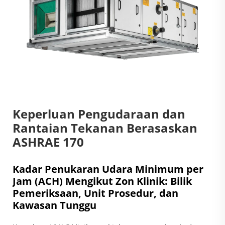
Keperluan Pengudaraan dan
Rantaian Tekanan Berasaskan
ASHRAE 170
Kadar Penukaran Udara Minimum per
Jam (ACH) Mengikut Zon Klinik: Bilik
Pemeriksaan, Unit Prosedur, dan
Kawasan Tunggu