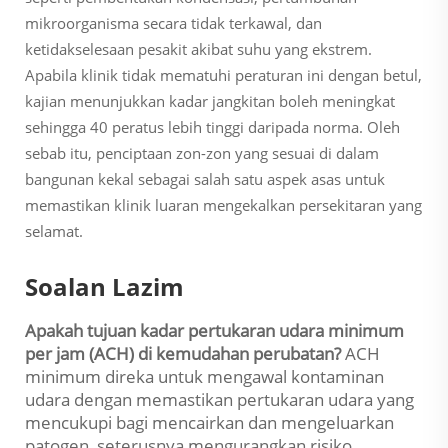
mikroorganisma secara tidak terkawal, dan
ketidakselesaan pesakit akibat suhu yang ekstrem.
Apabila klinik tidak mematuhi peraturan ini dengan betul,
kajian menunjukkan kadar jangkitan boleh meningkat
sehingga 40 peratus lebih tinggi daripada norma. Oleh
sebab itu, penciptaan zon-zon yang sesuai di dalam
bangunan kekal sebagai salah satu aspek asas untuk
memastikan klinik luaran mengekalkan persekitaran yang
selamat.
Soalan Lazim
Apakah tujuan kadar pertukaran udara minimum
per jam (ACH) di kemudahan perubatan?
ACH
minimum direka untuk mengawal kontaminan
udara dengan memastikan pertukaran udara yang
mencukupi bagi mencairkan dan mengeluarkan
patogen, seterusnya mengurangkan risiko