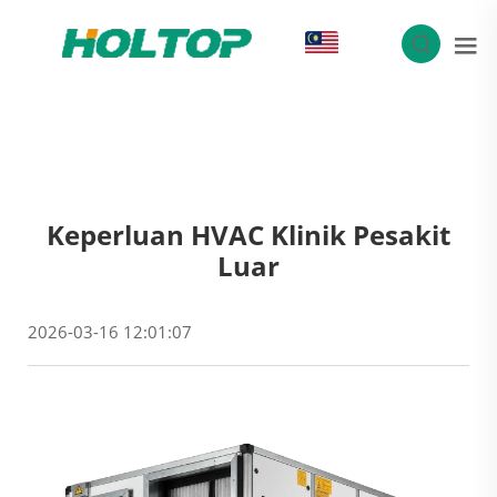
MS
Keperluan HVAC Klinik Pesakit
Luar
2026-03-16 12:01:07