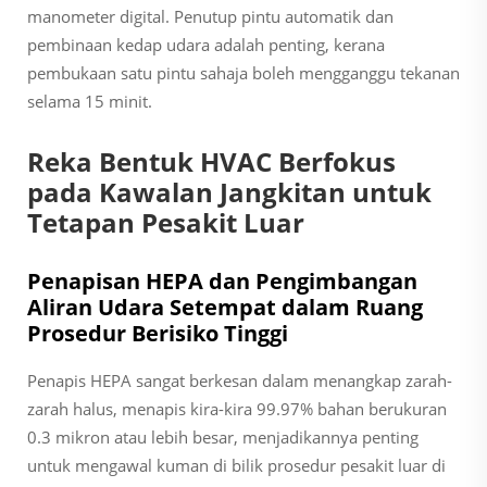
manometer digital. Penutup pintu automatik dan
pembinaan kedap udara adalah penting, kerana
pembukaan satu pintu sahaja boleh mengganggu tekanan
selama 15 minit.
Reka Bentuk HVAC Berfokus
pada Kawalan Jangkitan untuk
Tetapan Pesakit Luar
Penapisan HEPA dan Pengimbangan
Aliran Udara Setempat dalam Ruang
Prosedur Berisiko Tinggi
Penapis HEPA sangat berkesan dalam menangkap zarah-
zarah halus, menapis kira-kira 99.97% bahan berukuran
0.3 mikron atau lebih besar, menjadikannya penting
untuk mengawal kuman di bilik prosedur pesakit luar di