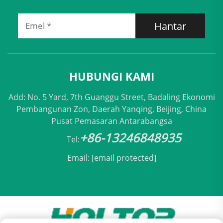
Hantar
HUBUNGI KAMI
Add: No. 5 Yard, 7th Guanggu Street, Badaling Ekonomi
Pembangunan Zon, Daerah Yanqing, Beijing, China
Pusat Pemasaran Antarabangsa
+86-13246848935
Tel:
Email:
[email protected]